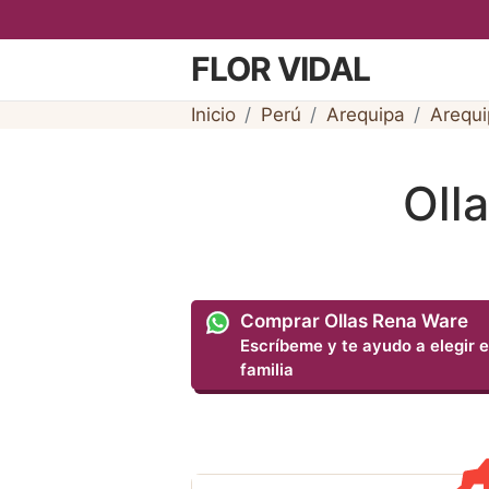
FLOR VIDAL
Inicio
Perú
Arequipa
Arequi
Oll
Comprar Ollas Rena Ware
Escríbeme y te ayudo a elegir e
familia