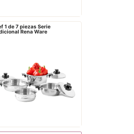
f 1 de 7 piezas Serie
dicional Rena Ware