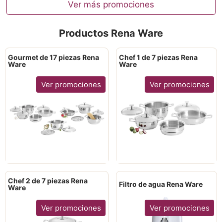
Ver más promociones
Productos Rena Ware
Gourmet de 17 piezas Rena
Chef 1 de 7 piezas Rena
Ware
Ware
Ver promociones
Ver promociones
Chef 2 de 7 piezas Rena
Filtro de agua Rena Ware
Ware
Ver promociones
Ver promociones