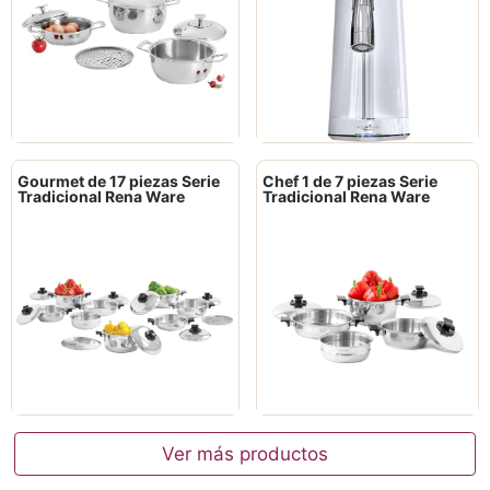
Gourmet de 17 piezas Serie
Chef 1 de 7 piezas Serie
Tradicional Rena Ware
Tradicional Rena Ware
Ver más productos