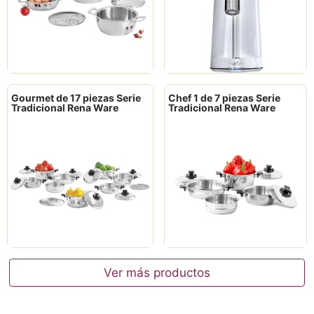
Gourmet de 17 piezas Serie
Chef 1 de 7 piezas Serie
Tradicional Rena Ware
Tradicional Rena Ware
Ver más productos