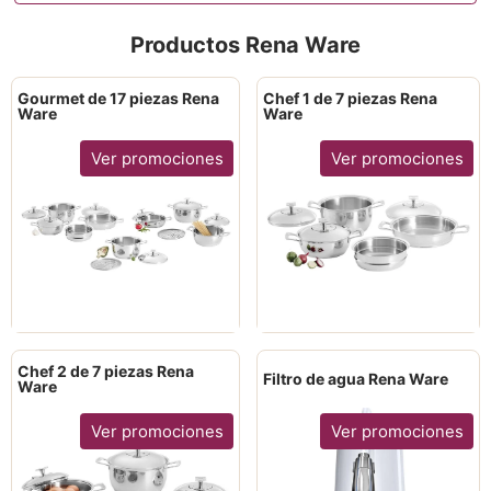
Productos Rena Ware
Gourmet de 17 piezas Rena
Chef 1 de 7 piezas Rena
Ware
Ware
Ver promociones
Ver promociones
Chef 2 de 7 piezas Rena
Filtro de agua Rena Ware
Ware
Ver promociones
Ver promociones