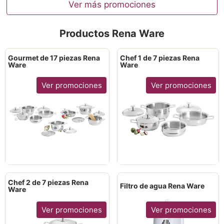
Ver más promociones
Productos Rena Ware
Gourmet de 17 piezas Rena
Chef 1 de 7 piezas Rena
Ware
Ware
Ver promociones
Ver promociones
Chef 2 de 7 piezas Rena
Filtro de agua Rena Ware
Ware
Ver promociones
Ver promociones