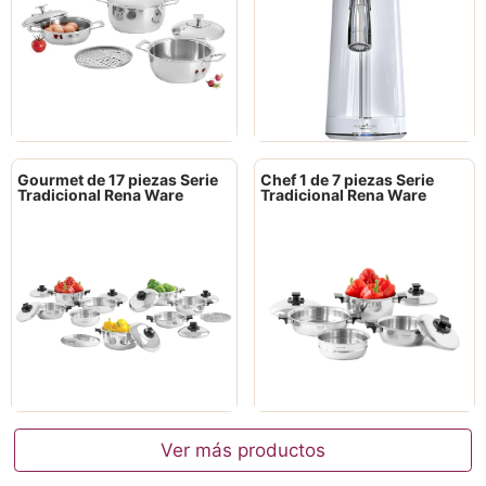
Gourmet de 17 piezas Serie
Chef 1 de 7 piezas Serie
Tradicional Rena Ware
Tradicional Rena Ware
Ver más productos