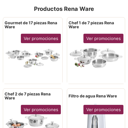
Productos Rena Ware
Gourmet de 17 piezas Rena
Chef 1 de 7 piezas Rena
Ware
Ware
Ver promociones
Ver promociones
Chef 2 de 7 piezas Rena
Filtro de agua Rena Ware
Ware
Ver promociones
Ver promociones