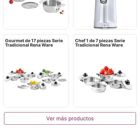
Gourmet de 17 piezas Serie
Chef 1 de 7 piezas Serie
Tradicional Rena Ware
Tradicional Rena Ware
Ver más productos