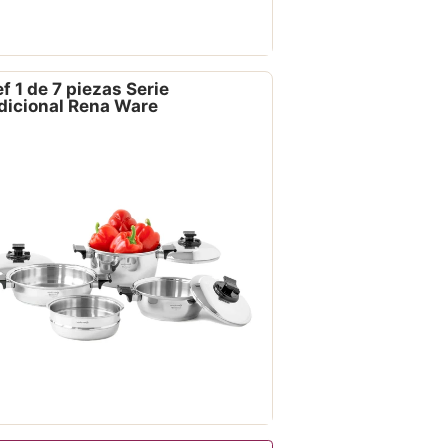
f 1 de 7 piezas Serie
dicional Rena Ware