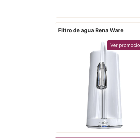
Filtro de agua Rena Ware
Ver promoci