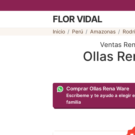
FLOR VIDAL
Inicio
Perú
Amazonas
Rodr
Ventas Ren
Ollas Re
Comprar Ollas Rena Ware
Escríbeme y te ayudo a elegir e
familia