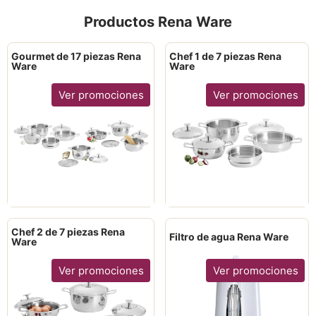
Productos Rena Ware
Gourmet de 17 piezas Rena
Chef 1 de 7 piezas Rena
Ware
Ware
Ver promociones
Ver promociones
Chef 2 de 7 piezas Rena
Filtro de agua Rena Ware
Ware
Ver promociones
Ver promociones