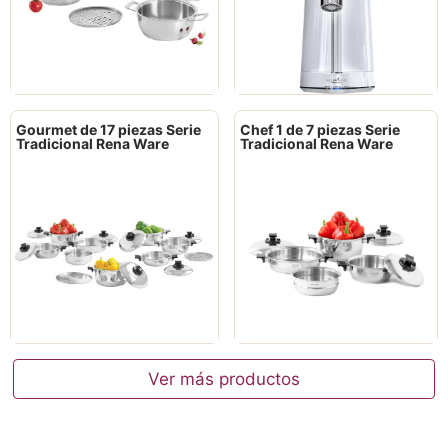
Gourmet de 17 piezas Serie
Chef 1 de 7 piezas Serie
Tradicional Rena Ware
Tradicional Rena Ware
Ver más productos