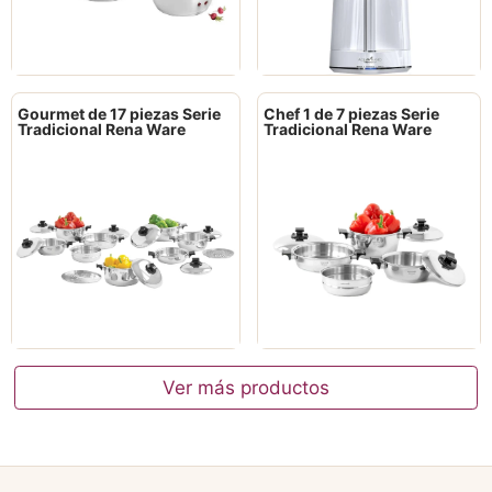
Gourmet de 17 piezas Serie
Chef 1 de 7 piezas Serie
Tradicional Rena Ware
Tradicional Rena Ware
Ver más productos