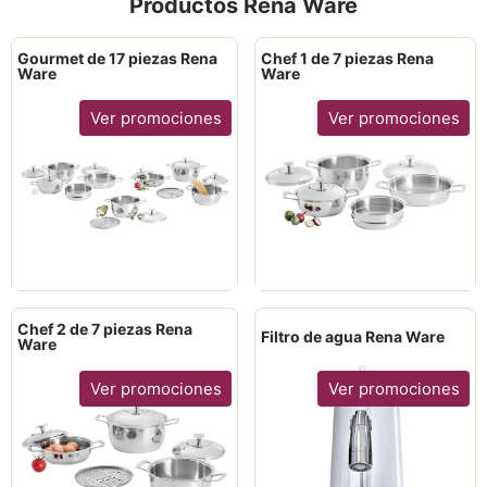
Productos Rena Ware
Gourmet de 17 piezas Rena
Chef 1 de 7 piezas Rena
Ware
Ware
Ver promociones
Ver promociones
Chef 2 de 7 piezas Rena
Filtro de agua Rena Ware
Ware
Ver promociones
Ver promociones