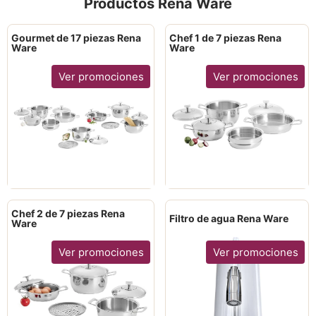
Productos Rena Ware
Gourmet de 17 piezas Rena
Chef 1 de 7 piezas Rena
Ware
Ware
Ver promociones
Ver promociones
Chef 2 de 7 piezas Rena
Filtro de agua Rena Ware
Ware
Ver promociones
Ver promociones