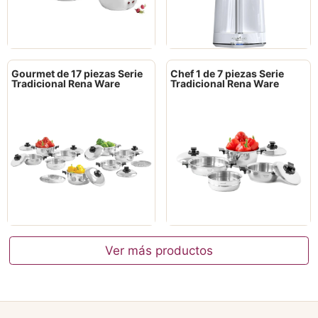
Gourmet de 17 piezas Serie
Chef 1 de 7 piezas Serie
Tradicional Rena Ware
Tradicional Rena Ware
Ver más productos