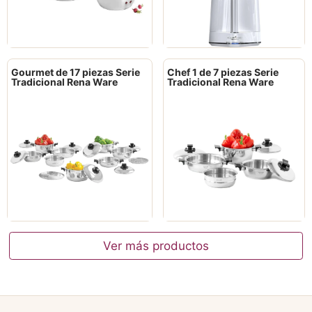
Gourmet de 17 piezas Serie
Chef 1 de 7 piezas Serie
Tradicional Rena Ware
Tradicional Rena Ware
Ver más productos