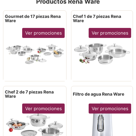
Productos Rena Ware
Gourmet de 17 piezas Rena
Chef 1 de 7 piezas Rena
Ware
Ware
Ver promociones
Ver promociones
Chef 2 de 7 piezas Rena
Filtro de agua Rena Ware
Ware
Ver promociones
Ver promociones