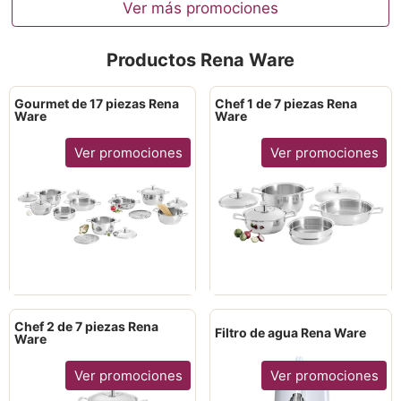
Ver más promociones
Productos Rena Ware
Gourmet de 17 piezas Rena
Chef 1 de 7 piezas Rena
Ware
Ware
Ver promociones
Ver promociones
Chef 2 de 7 piezas Rena
Filtro de agua Rena Ware
Ware
Ver promociones
Ver promociones