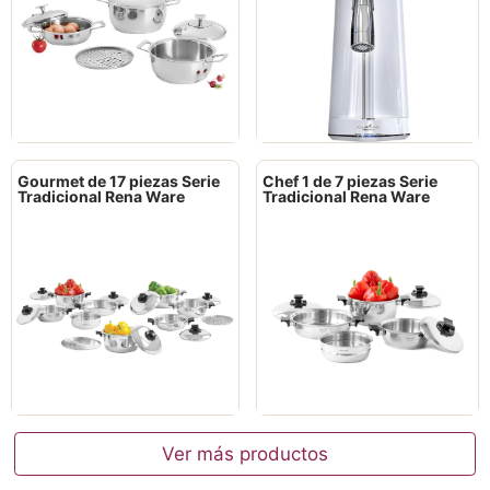
Gourmet de 17 piezas Serie
Chef 1 de 7 piezas Serie
Tradicional Rena Ware
Tradicional Rena Ware
Ver más productos