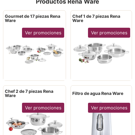
Productos Rena Ware
Gourmet de 17 piezas Rena
Chef 1 de 7 piezas Rena
Ware
Ware
Ver promociones
Ver promociones
Chef 2 de 7 piezas Rena
Filtro de agua Rena Ware
Ware
Ver promociones
Ver promociones