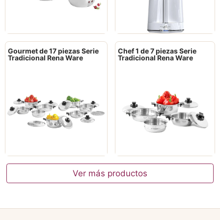
Gourmet de 17 piezas Serie
Chef 1 de 7 piezas Serie
Tradicional Rena Ware
Tradicional Rena Ware
Ver más productos