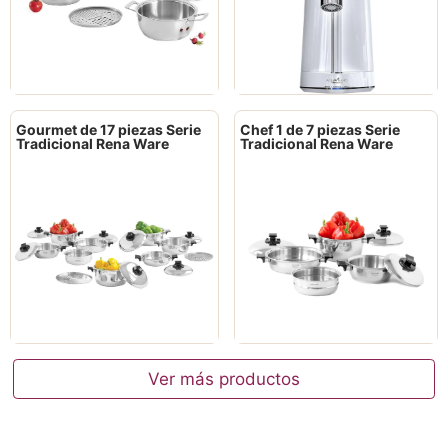
Gourmet de 17 piezas Serie
Chef 1 de 7 piezas Serie
Tradicional Rena Ware
Tradicional Rena Ware
Ver más productos