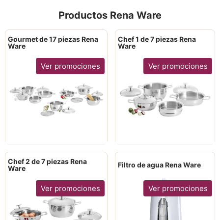
Productos Rena Ware
Gourmet de 17 piezas Rena
Chef 1 de 7 piezas Rena
Ware
Ware
Ver promociones
Ver promociones
Chef 2 de 7 piezas Rena
Filtro de agua Rena Ware
Ware
Ver promociones
Ver promociones