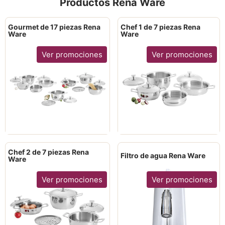
Productos Rena Ware
Gourmet de 17 piezas Rena
Chef 1 de 7 piezas Rena
Ware
Ware
Ver promociones
Ver promociones
Chef 2 de 7 piezas Rena
Filtro de agua Rena Ware
Ware
Ver promociones
Ver promociones