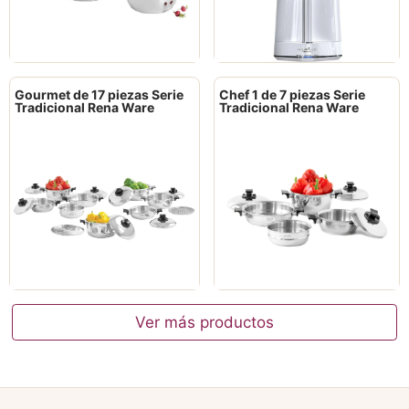
Gourmet de 17 piezas Serie
Chef 1 de 7 piezas Serie
Tradicional Rena Ware
Tradicional Rena Ware
Ver más productos