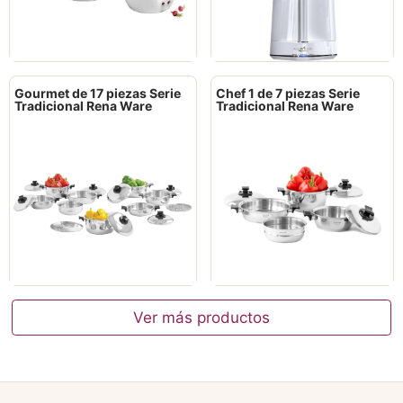
Gourmet de 17 piezas Serie
Chef 1 de 7 piezas Serie
Tradicional Rena Ware
Tradicional Rena Ware
Ver más productos