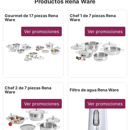
Productos Rena Ware
Gourmet de 17 piezas Rena
Chef 1 de 7 piezas Rena
Ware
Ware
Ver promociones
Ver promociones
Chef 2 de 7 piezas Rena
Filtro de agua Rena Ware
Ware
Ver promociones
Ver promociones