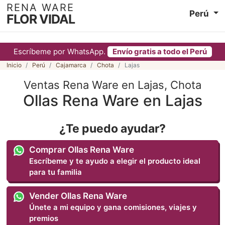
RENA WARE
Perú
FLOR VIDAL
Escríbeme por WhatsApp.
Envío gratis a todo el Perú
Inicio
Perú
Cajamarca
Chota
Lajas
Ventas Rena Ware en Lajas, Chota
Ollas Rena Ware en Lajas
¿Te puedo ayudar?
Comprar Ollas Rena Ware
Escríbeme y te ayudo a elegir el producto ideal
para tu familia
Vender Ollas Rena Ware
Únete a mi equipo y gana comisiones, viajes y
premios