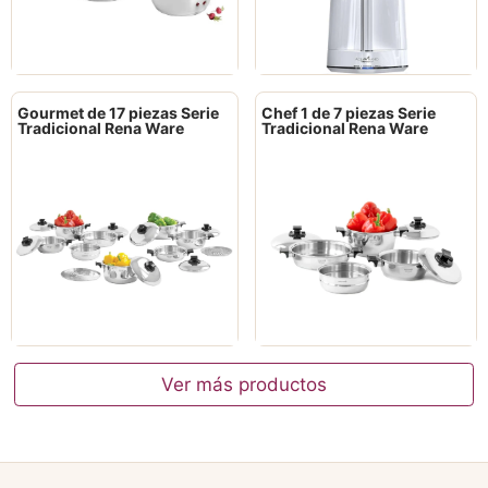
Gourmet de 17 piezas Serie
Chef 1 de 7 piezas Serie
Tradicional Rena Ware
Tradicional Rena Ware
Ver más productos