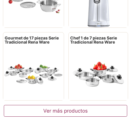
Gourmet de 17 piezas Serie
Chef 1 de 7 piezas Serie
Tradicional Rena Ware
Tradicional Rena Ware
Ver más productos