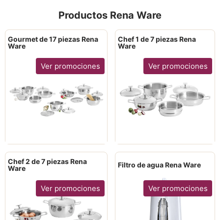
Productos Rena Ware
Gourmet de 17 piezas Rena
Chef 1 de 7 piezas Rena
Ware
Ware
Ver promociones
Ver promociones
Chef 2 de 7 piezas Rena
Filtro de agua Rena Ware
Ware
Ver promociones
Ver promociones