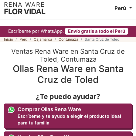
RENA WARE
Perú
FLOR VIDAL
Escríbeme por WhatsApp.
Envío gratis a todo el Perú
Inicio
Perú
Cajamarca
Contumaza
Santa Cruz de Toled
Ventas Rena Ware en Santa Cruz de
Toled, Contumaza
Ollas Rena Ware en Santa
Cruz de Toled
¿Te puedo ayudar?
Comprar Ollas Rena Ware
Escríbeme y te ayudo a elegir el producto ideal
para tu familia