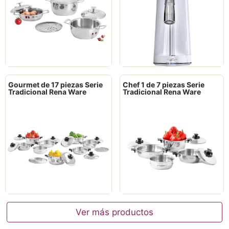
Gourmet de 17 piezas Serie
Chef 1 de 7 piezas Serie
Tradicional Rena Ware
Tradicional Rena Ware
Ver más productos