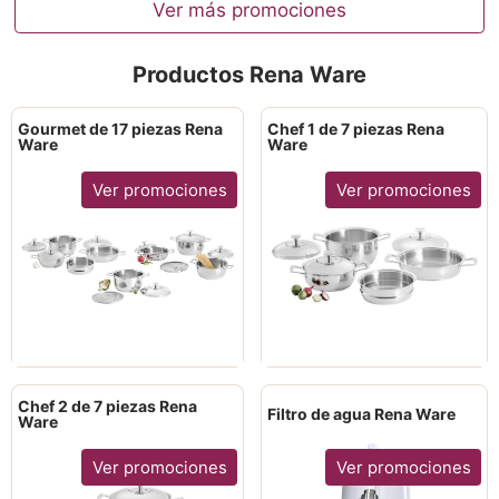
Ver más promociones
Productos Rena Ware
Gourmet de 17 piezas Rena
Chef 1 de 7 piezas Rena
Ware
Ware
Ver promociones
Ver promociones
Chef 2 de 7 piezas Rena
Filtro de agua Rena Ware
Ware
Ver promociones
Ver promociones