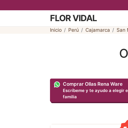
FLOR VIDAL
Inicio
Perú
Cajamarca
San 
O
Comprar Ollas Rena Ware
Escríbeme y te ayudo a elegir e
familia