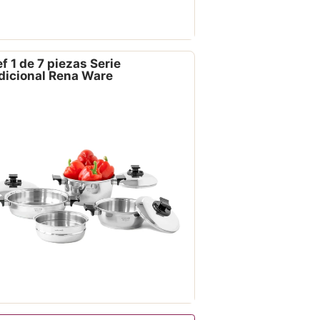
f 1 de 7 piezas Serie
dicional Rena Ware