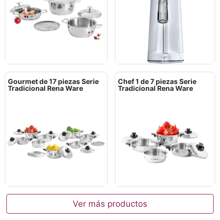
Gourmet de 17 piezas Serie
Chef 1 de 7 piezas Serie
Tradicional Rena Ware
Tradicional Rena Ware
Ver más productos