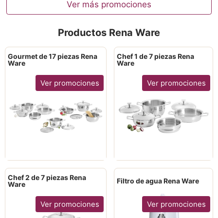
Ver más promociones
Productos Rena Ware
Gourmet de 17 piezas Rena
Chef 1 de 7 piezas Rena
Ware
Ware
Ver promociones
Ver promociones
Chef 2 de 7 piezas Rena
Filtro de agua Rena Ware
Ware
Ver promociones
Ver promociones