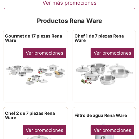
Ver más promociones
Productos Rena Ware
Gourmet de 17 piezas Rena
Chef 1 de 7 piezas Rena
Ware
Ware
Ver promociones
Ver promociones
Chef 2 de 7 piezas Rena
Filtro de agua Rena Ware
Ware
Ver promociones
Ver promociones