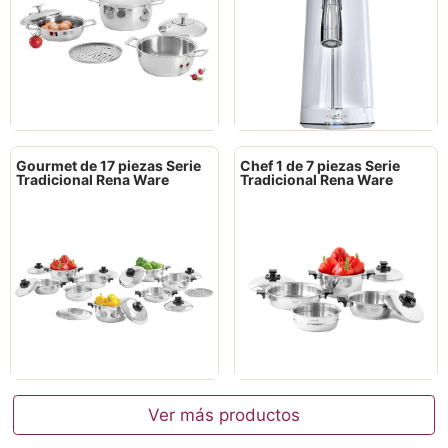
Gourmet de 17 piezas Serie
Chef 1 de 7 piezas Serie
Tradicional Rena Ware
Tradicional Rena Ware
Ver más productos