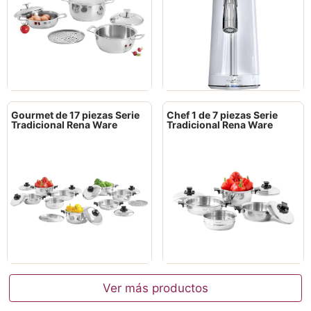
Gourmet de 17 piezas Serie
Chef 1 de 7 piezas Serie
Tradicional Rena Ware
Tradicional Rena Ware
Ver más productos