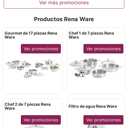
Ver más promociones
Productos Rena Ware
Gourmet de 17 piezas Rena
Chef 1 de 7 piezas Rena
Ware
Ware
Ver promociones
Ver promociones
Chef 2 de 7 piezas Rena
Filtro de agua Rena Ware
Ware
Ver promociones
Ver promociones