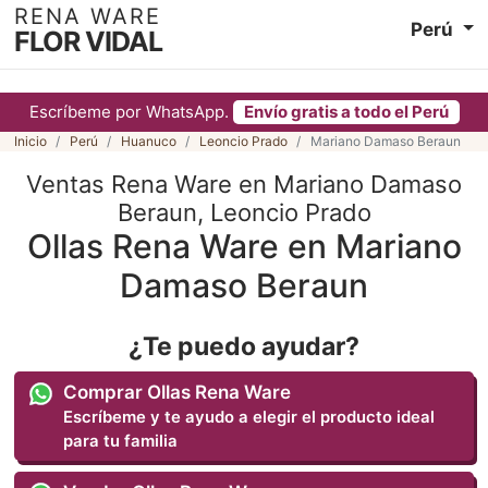
RENA WARE
Perú
FLOR VIDAL
Escríbeme por WhatsApp.
Envío gratis a todo el Perú
Inicio
Perú
Huanuco
Leoncio Prado
Mariano Damaso Beraun
Ventas Rena Ware en Mariano Damaso
Beraun, Leoncio Prado
Ollas Rena Ware en Mariano
Damaso Beraun
¿Te puedo ayudar?
Comprar Ollas Rena Ware
Escríbeme y te ayudo a elegir el producto ideal
para tu familia