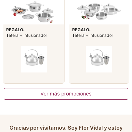
REGALO:
REGALO:
Tetera + infusionador
Tetera + infusionador
Ver más promociones
Gracias por visitarnos. Soy Flor Vidal y estoy