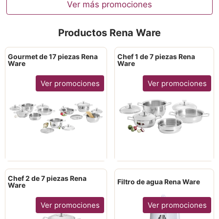
Ver más promociones
Productos Rena Ware
Gourmet de 17 piezas Rena
Chef 1 de 7 piezas Rena
Ware
Ware
Ver promociones
Ver promociones
Chef 2 de 7 piezas Rena
Filtro de agua Rena Ware
Ware
Ver promociones
Ver promociones