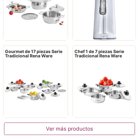
Gourmet de 17 piezas Serie
Chef 1 de 7 piezas Serie
Tradicional Rena Ware
Tradicional Rena Ware
Ver más productos