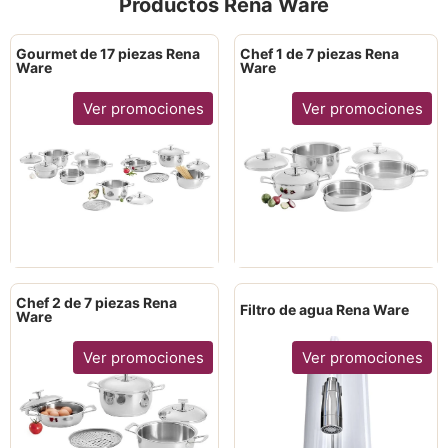
Productos Rena Ware
Gourmet de 17 piezas Rena
Chef 1 de 7 piezas Rena
Ware
Ware
Ver promociones
Ver promociones
Chef 2 de 7 piezas Rena
Filtro de agua Rena Ware
Ware
Ver promociones
Ver promociones