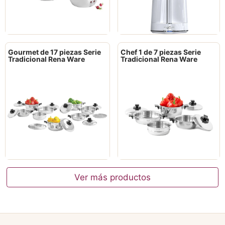
Gourmet de 17 piezas Serie
Chef 1 de 7 piezas Serie
Tradicional Rena Ware
Tradicional Rena Ware
Ver más productos