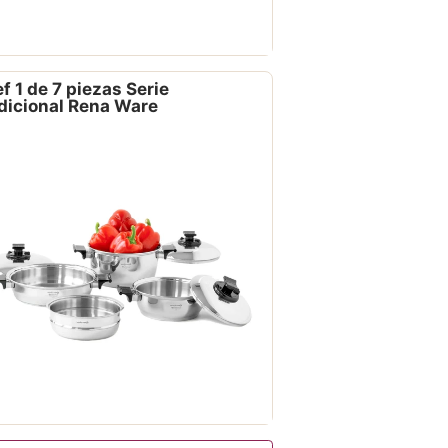
f 1 de 7 piezas Serie
dicional Rena Ware