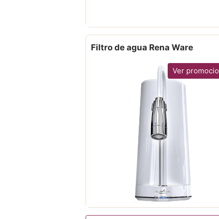
Filtro de agua Rena Ware
Ver promoci