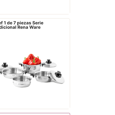
f 1 de 7 piezas Serie
dicional Rena Ware