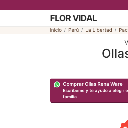
FLOR VIDAL
Inicio
Perú
La Libertad
Pac
V
Olla
Comprar Ollas Rena Ware
Escríbeme y te ayudo a elegir e
familia