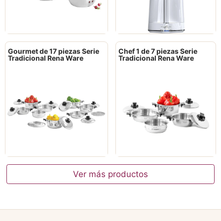
Gourmet de 17 piezas Serie
Chef 1 de 7 piezas Serie
Tradicional Rena Ware
Tradicional Rena Ware
Ver más productos