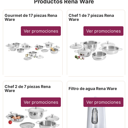
Productos Rena Ware
Gourmet de 17 piezas Rena
Chef 1 de 7 piezas Rena
Ware
Ware
Ver promociones
Ver promociones
Chef 2 de 7 piezas Rena
Filtro de agua Rena Ware
Ware
Ver promociones
Ver promociones