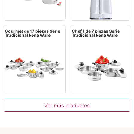
Gourmet de 17 piezas Serie
Chef 1 de 7 piezas Serie
Tradicional Rena Ware
Tradicional Rena Ware
Ver más productos