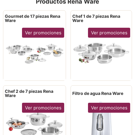
Productos Rena Ware
Gourmet de 17 piezas Rena
Chef 1 de 7 piezas Rena
Ware
Ware
Ver promociones
Ver promociones
Chef 2 de 7 piezas Rena
Filtro de agua Rena Ware
Ware
Ver promociones
Ver promociones