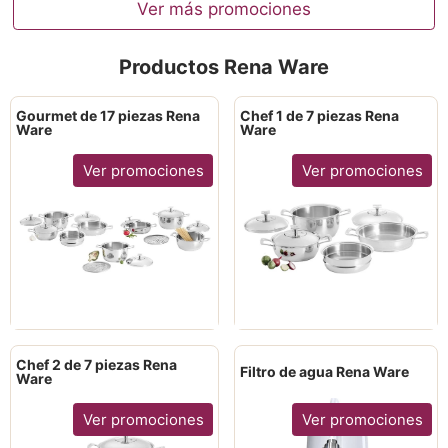
Ver más promociones
Productos Rena Ware
Gourmet de 17 piezas Rena
Chef 1 de 7 piezas Rena
Ware
Ware
Ver promociones
Ver promociones
Chef 2 de 7 piezas Rena
Filtro de agua Rena Ware
Ware
Ver promociones
Ver promociones