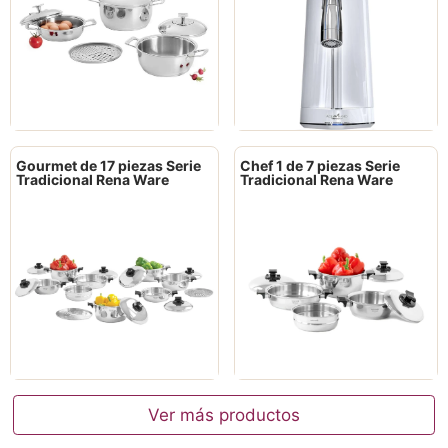
Gourmet de 17 piezas Serie
Chef 1 de 7 piezas Serie
Tradicional Rena Ware
Tradicional Rena Ware
Ver más productos