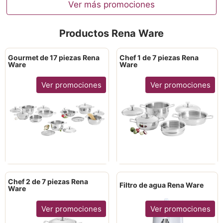
Ver más promociones
Productos Rena Ware
Gourmet de 17 piezas Rena
Chef 1 de 7 piezas Rena
Ware
Ware
Ver promociones
Ver promociones
Chef 2 de 7 piezas Rena
Filtro de agua Rena Ware
Ware
Ver promociones
Ver promociones