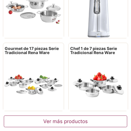
Gourmet de 17 piezas Serie
Chef 1 de 7 piezas Serie
Tradicional Rena Ware
Tradicional Rena Ware
Ver más productos