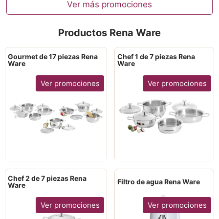
Ver más promociones
Productos Rena Ware
Gourmet de 17 piezas Rena
Chef 1 de 7 piezas Rena
Ware
Ware
Ver promociones
Ver promociones
Chef 2 de 7 piezas Rena
Filtro de agua Rena Ware
Ware
Ver promociones
Ver promociones