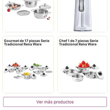
Gourmet de 17 piezas Serie
Chef 1 de 7 piezas Serie
Tradicional Rena Ware
Tradicional Rena Ware
Ver más productos