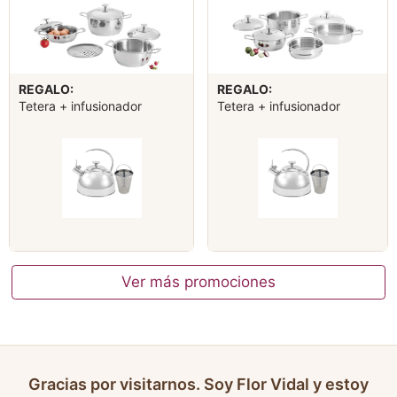
REGALO:
REGALO:
Tetera + infusionador
Tetera + infusionador
Ver más promociones
Gracias por visitarnos. Soy Flor Vidal y estoy