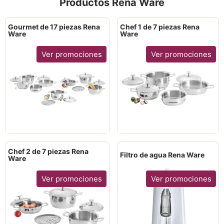
Productos Rena Ware
Gourmet de 17 piezas Rena
Chef 1 de 7 piezas Rena
Ware
Ware
Ver promociones
Ver promociones
Chef 2 de 7 piezas Rena
Filtro de agua Rena Ware
Ware
Ver promociones
Ver promociones