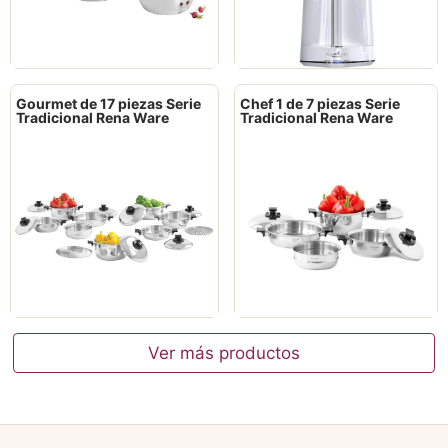
Gourmet de 17 piezas Serie
Chef 1 de 7 piezas Serie
Tradicional Rena Ware
Tradicional Rena Ware
Ver más productos