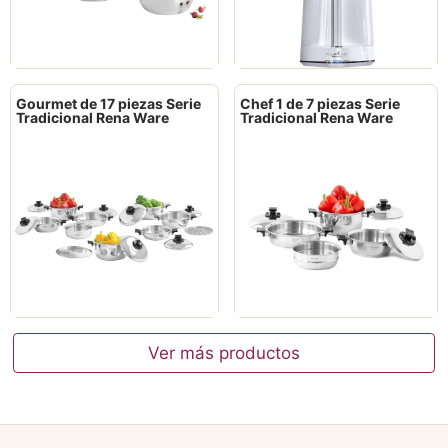
Gourmet de 17 piezas Serie
Chef 1 de 7 piezas Serie
Tradicional Rena Ware
Tradicional Rena Ware
Ver más productos