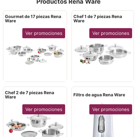
Productos Rena Ware
Gourmet de 17 piezas Rena
Chef 1 de 7 piezas Rena
Ware
Ware
Ver promociones
Ver promociones
Chef 2 de 7 piezas Rena
Filtro de agua Rena Ware
Ware
Ver promociones
Ver promociones