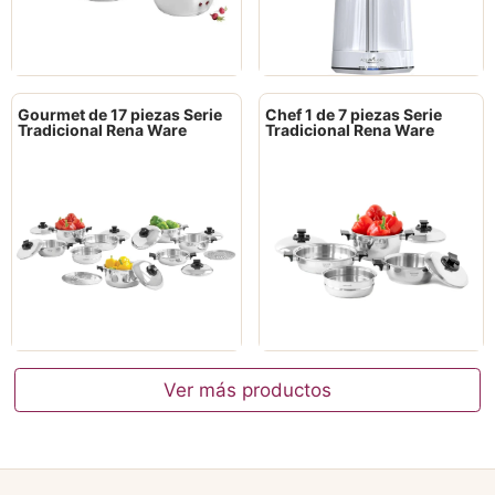
Gourmet de 17 piezas Serie
Chef 1 de 7 piezas Serie
Tradicional Rena Ware
Tradicional Rena Ware
Ver más productos