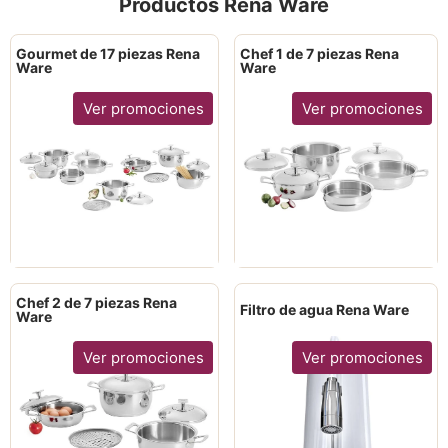
Productos Rena Ware
Gourmet de 17 piezas Rena
Chef 1 de 7 piezas Rena
Ware
Ware
Ver promociones
Ver promociones
Chef 2 de 7 piezas Rena
Filtro de agua Rena Ware
Ware
Ver promociones
Ver promociones