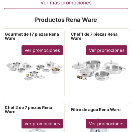
Ver más promociones
Productos Rena Ware
Gourmet de 17 piezas Rena
Chef 1 de 7 piezas Rena
Ware
Ware
Ver promociones
Ver promociones
Chef 2 de 7 piezas Rena
Filtro de agua Rena Ware
Ware
Ver promociones
Ver promociones