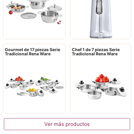
Gourmet de 17 piezas Serie
Chef 1 de 7 piezas Serie
Tradicional Rena Ware
Tradicional Rena Ware
Ver más productos