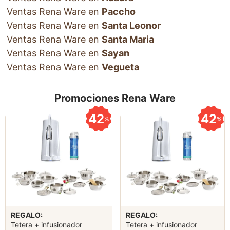
Ventas Rena Ware en
Paccho
Ventas Rena Ware en
Santa Leonor
Ventas Rena Ware en
Santa Maria
Ventas Rena Ware en
Sayan
Ventas Rena Ware en
Vegueta
Promociones Rena Ware
42
42
%
%
REGALO:
REGALO:
Tetera + infusionador
Tetera + infusionador