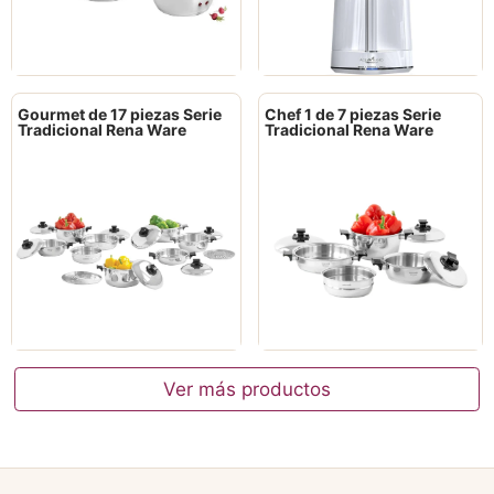
Gourmet de 17 piezas Serie
Chef 1 de 7 piezas Serie
Tradicional Rena Ware
Tradicional Rena Ware
Ver más productos