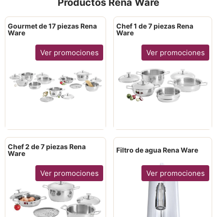
Productos Rena Ware
Gourmet de 17 piezas Rena
Chef 1 de 7 piezas Rena
Ware
Ware
Ver promociones
Ver promociones
Chef 2 de 7 piezas Rena
Filtro de agua Rena Ware
Ware
Ver promociones
Ver promociones