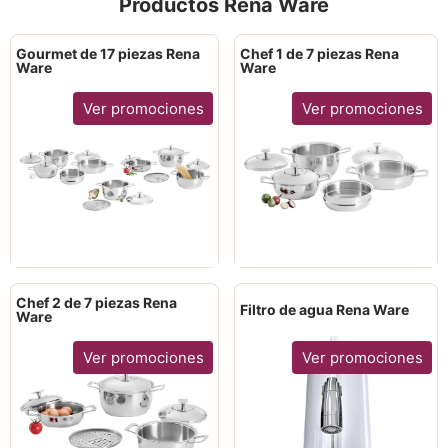
Productos Rena Ware
Gourmet de 17 piezas Rena
Chef 1 de 7 piezas Rena
Ware
Ware
Ver promociones
Ver promociones
Chef 2 de 7 piezas Rena
Filtro de agua Rena Ware
Ware
Ver promociones
Ver promociones