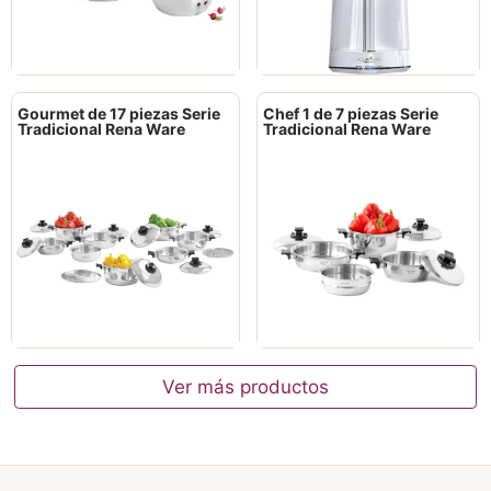
Gourmet de 17 piezas Serie
Chef 1 de 7 piezas Serie
Tradicional Rena Ware
Tradicional Rena Ware
Ver más productos