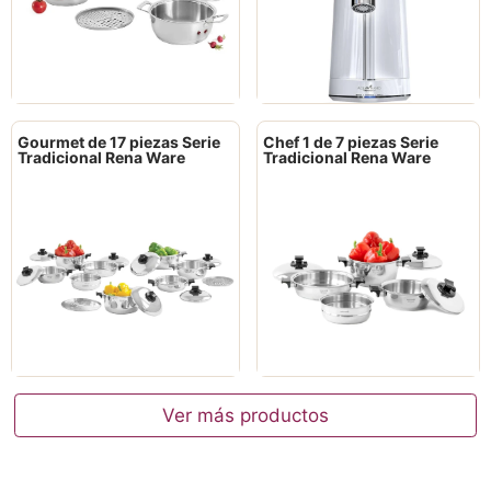
Gourmet de 17 piezas Serie
Chef 1 de 7 piezas Serie
Tradicional Rena Ware
Tradicional Rena Ware
Ver más productos