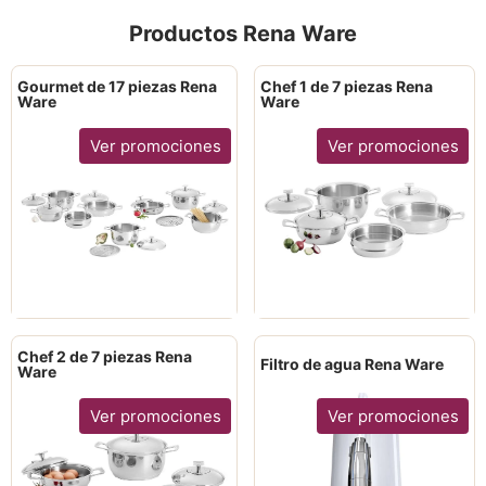
Productos Rena Ware
Gourmet de 17 piezas Rena
Chef 1 de 7 piezas Rena
Ware
Ware
Ver promociones
Ver promociones
Chef 2 de 7 piezas Rena
Filtro de agua Rena Ware
Ware
Ver promociones
Ver promociones