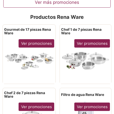
Ver más promociones
Productos Rena Ware
Gourmet de 17 piezas Rena
Chef 1 de 7 piezas Rena
Ware
Ware
Ver promociones
Ver promociones
Chef 2 de 7 piezas Rena
Filtro de agua Rena Ware
Ware
Ver promociones
Ver promociones