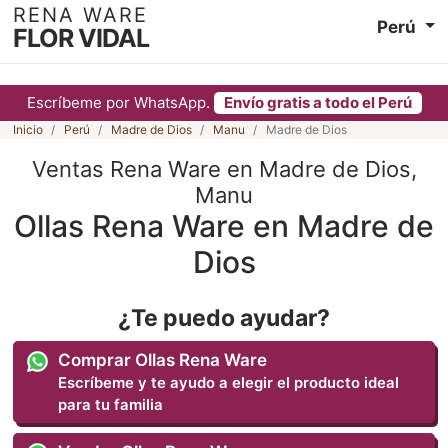
RENA WARE
Perú
FLOR VIDAL
Escríbeme por WhatsApp.
Envío gratis a todo el Perú
Inicio
Perú
Madre de Dios
Manu
Madre de Dios
Ventas Rena Ware en Madre de Dios,
Manu
Ollas Rena Ware en Madre de
Dios
¿Te puedo ayudar?
Comprar Ollas Rena Ware
Escríbeme y te ayudo a elegir el producto ideal
para tu familia