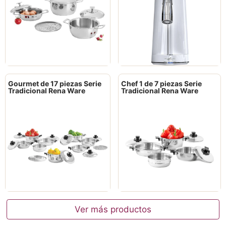
Gourmet de 17 piezas Serie
Chef 1 de 7 piezas Serie
Tradicional Rena Ware
Tradicional Rena Ware
Ver más productos