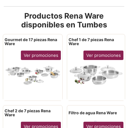
Productos Rena Ware
disponibles en Tumbes
Gourmet de 17 piezas Rena
Chef 1 de 7 piezas Rena
Ware
Ware
Ver promociones
Ver promociones
Chef 2 de 7 piezas Rena
Filtro de agua Rena Ware
Ware
Ver promociones
Ver promociones