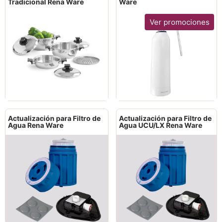
Tradicional Rena Ware
Ware
Ver promociones
Actualización para Filtro de
Actualización para Filtro de
Agua Rena Ware
Agua UCU/LX Rena Ware