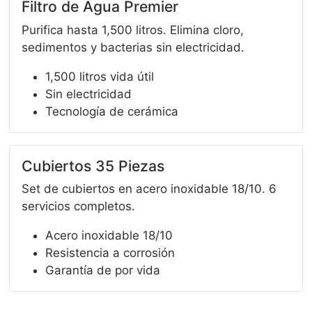
Filtro de Agua Premier
Purifica hasta 1,500 litros. Elimina cloro,
sedimentos y bacterias sin electricidad.
1,500 litros vida útil
Sin electricidad
Tecnología de cerámica
Cubiertos 35 Piezas
Set de cubiertos en acero inoxidable 18/10. 6
servicios completos.
Acero inoxidable 18/10
Resistencia a corrosión
Garantía de por vida