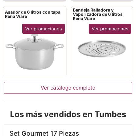
Bandeja Ralladora y
Asador de 6 litros con tapa
Vaporizadora de 6 litros
Rena Ware
Rena Ware
Ver promociones
Ver promociones
Ver catálogo completo
Los más vendidos en Tumbes
Set Gourmet 17 Piezas