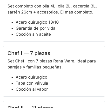
Set completo con olla 4L, olla 2L, cacerola 3L,
sartén 26cm + accesorios. El más completo.
Acero quirúrgico 18/10
Garantía de por vida
Cocción sin aceite
Chef I — 7 piezas
Set Chef I con 7 piezas Rena Ware. Ideal para
parejas y familias pequeñas.
Acero quirúrgico
Tapa con válvula
Cocción al vapor