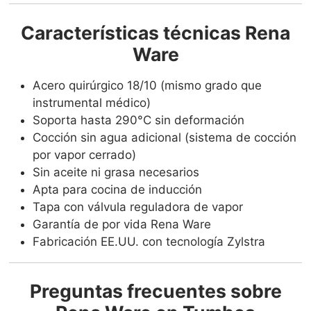
Características técnicas Rena
Ware
Acero quirúrgico 18/10 (mismo grado que
instrumental médico)
Soporta hasta 290°C sin deformación
Cocción sin agua adicional (sistema de cocción
por vapor cerrado)
Sin aceite ni grasa necesarios
Apta para cocina de inducción
Tapa con válvula reguladora de vapor
Garantía de por vida Rena Ware
Fabricación EE.UU. con tecnología Zylstra
Preguntas frecuentes sobre