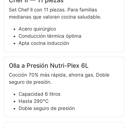
Chef II — 11 piezas
Set Chef II con 11 piezas. Para familias
medianas que valoran cocina saludable.
Acero quirúrgico
Conducción térmica óptima
Apta cocina inducción
Olla a Presión Nutri-Plex 6L
Cocción 70% más rápida, ahorra gas. Doble
seguro de presión.
Capacidad 6 litros
Hasta 290°C
Doble seguro de presión