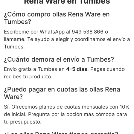
Rena Ware en Tumbes
¿Cómo compro ollas Rena Ware en
Tumbes?
Escríbeme por WhatsApp al 949 538 866 o
llámame. Te ayudo a elegir y coordinamos el envío a
Tumbes.
¿Cuánto demora el envío a Tumbes?
Envío gratis a Tumbes en
4-5 días
. Pagas cuando
recibes tu producto.
¿Puedo pagar en cuotas las ollas Rena
Ware?
Sí. Ofrecemos planes de cuotas mensuales con 10%
de inicial. Pregunta por la opción más cómoda para
tu presupuesto.