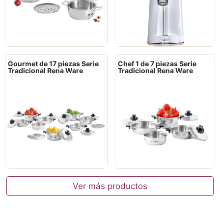
Gourmet de 17 piezas Serie
Chef 1 de 7 piezas Serie
Tradicional Rena Ware
Tradicional Rena Ware
Ver más productos