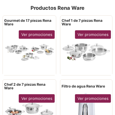
Productos Rena Ware
Gourmet de 17 piezas Rena
Chef 1 de 7 piezas Rena
Ware
Ware
Ver promociones
Ver promociones
Chef 2 de 7 piezas Rena
Filtro de agua Rena Ware
Ware
Ver promociones
Ver promociones