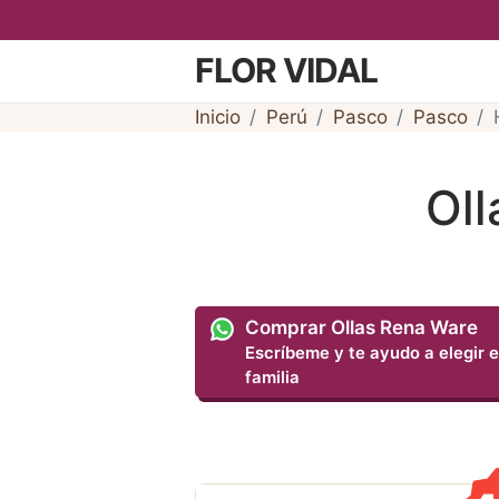
FLOR VIDAL
Inicio
Perú
Pasco
Pasco
Oll
Comprar Ollas Rena Ware
Escríbeme y te ayudo a elegir e
familia