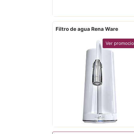
Filtro de agua Rena Ware
Ver promoci