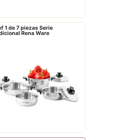
f 1 de 7 piezas Serie
dicional Rena Ware