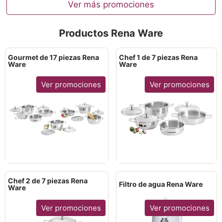
Ver más promociones
Productos Rena Ware
Gourmet de 17 piezas Rena
Chef 1 de 7 piezas Rena
Ware
Ware
Ver promociones
Ver promociones
Chef 2 de 7 piezas Rena
Filtro de agua Rena Ware
Ware
Ver promociones
Ver promociones