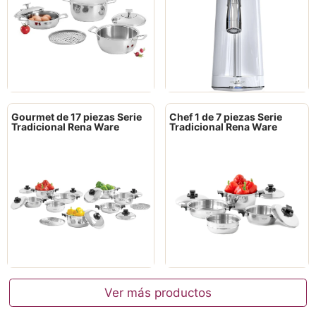
Gourmet de 17 piezas Serie
Chef 1 de 7 piezas Serie
Tradicional Rena Ware
Tradicional Rena Ware
Ver más productos