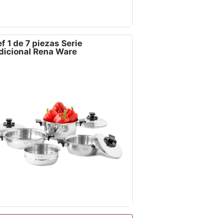
f 1 de 7 piezas Serie
dicional Rena Ware