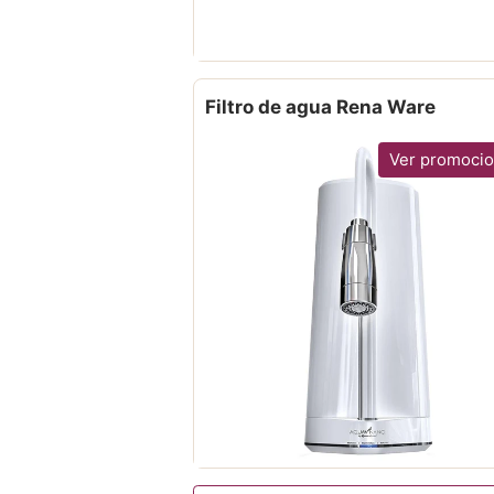
Filtro de agua Rena Ware
Ver promoci