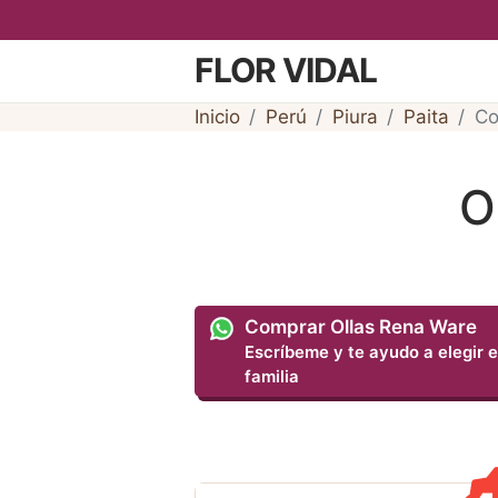
FLOR VIDAL
Inicio
Perú
Piura
Paita
Co
O
Comprar Ollas Rena Ware
Escríbeme y te ayudo a elegir e
familia