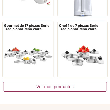
Gourmet de 17 piezas Serie
Chef 1 de 7 piezas Serie
Tradicional Rena Ware
Tradicional Rena Ware
Ver más productos