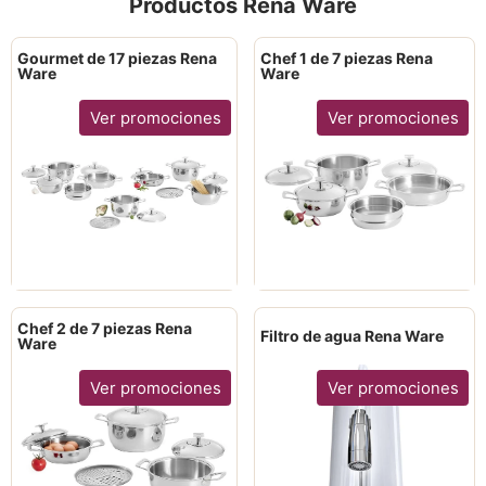
Productos Rena Ware
Gourmet de 17 piezas Rena
Chef 1 de 7 piezas Rena
Ware
Ware
Ver promociones
Ver promociones
Chef 2 de 7 piezas Rena
Filtro de agua Rena Ware
Ware
Ver promociones
Ver promociones