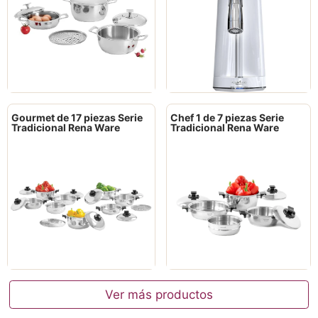
Gourmet de 17 piezas Serie
Chef 1 de 7 piezas Serie
Tradicional Rena Ware
Tradicional Rena Ware
Ver más productos