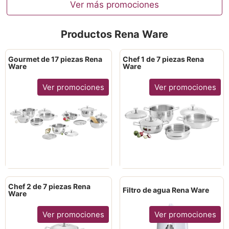
Ver más promociones
Productos Rena Ware
Gourmet de 17 piezas Rena
Chef 1 de 7 piezas Rena
Ware
Ware
Ver promociones
Ver promociones
Chef 2 de 7 piezas Rena
Filtro de agua Rena Ware
Ware
Ver promociones
Ver promociones