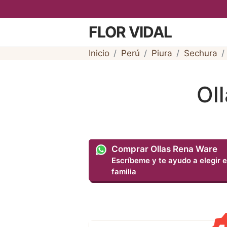
FLOR VIDAL
Inicio
Perú
Piura
Sechura
Ol
Comprar Ollas Rena Ware
Escríbeme y te ayudo a elegir e
familia