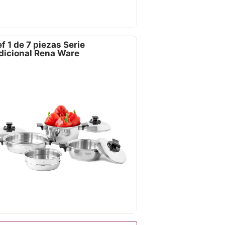
f 1 de 7 piezas Serie
dicional Rena Ware