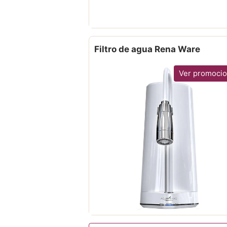
Filtro de agua Rena Ware
Ver promoci